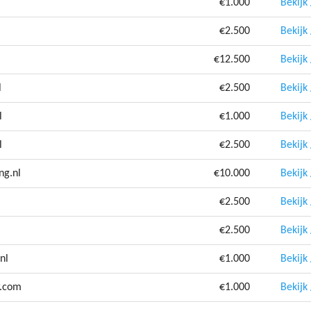
€1.000
Bekijk
€2.500
Bekijk
€12.500
Bekijk
l
€2.500
Bekijk
l
€1.000
Bekijk
l
€2.500
Bekijk
ng.nl
€10.000
Bekijk
€2.500
Bekijk
€2.500
Bekijk
nl
€1.000
Bekijk
r.com
€1.000
Bekijk