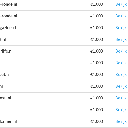
-ronde.nl
€1.000
Bekijk
-ronde.nl
€1.000
Bekijk
gazine.nl
€1.000
Bekijk
t.nl
€1.000
Bekijk
life.nl
€1.000
Bekijk
€1.000
Bekijk
et.nl
€1.000
Bekijk
nl
€1.000
Bekijk
nal.nl
€1.000
Bekijk
€1.000
Bekijk
lonnen.nl
€1.000
Bekijk