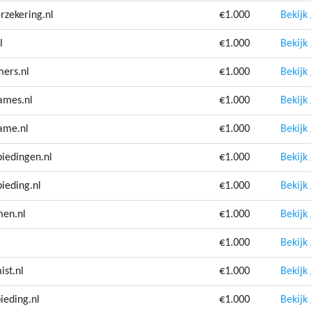
rzekering.nl
€1.000
Bekijk
l
€1.000
Bekijk
ers.nl
€1.000
Bekijk
ames.nl
€1.000
Bekijk
ame.nl
€1.000
Bekijk
iedingen.nl
€1.000
Bekijk
ieding.nl
€1.000
Bekijk
men.nl
€1.000
Bekijk
€1.000
Bekijk
ist.nl
€1.000
Bekijk
ieding.nl
€1.000
Bekijk