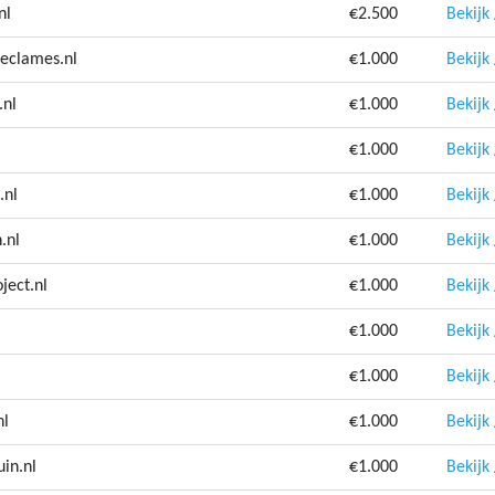
nl
€2.500
Bekijk
eclames.nl
€1.000
Bekijk
.nl
€1.000
Bekijk
€1.000
Bekijk
.nl
€1.000
Bekijk
.nl
€1.000
Bekijk
ject.nl
€1.000
Bekijk
€1.000
Bekijk
€1.000
Bekijk
nl
€1.000
Bekijk
in.nl
€1.000
Bekijk