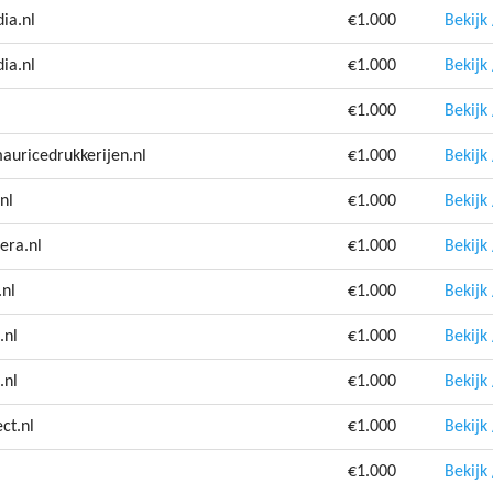
ia.nl
€1.000
Bekijk
ia.nl
€1.000
Bekijk
€1.000
Bekijk
auricedrukkerijen.nl
€1.000
Bekijk
nl
€1.000
Bekijk
era.nl
€1.000
Bekijk
.nl
€1.000
Bekijk
.nl
€1.000
Bekijk
.nl
€1.000
Bekijk
ct.nl
€1.000
Bekijk
€1.000
Bekijk