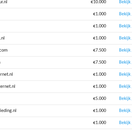
r.nl
€10.000
Bekijk
€1.000
Bekijk
l
€1.000
Bekijk
.nl
€1.000
Bekijk
.com
€7.500
Bekijk
m
€7.500
Bekijk
rnet.nl
€1.000
Bekijk
ernet.nl
€1.000
Bekijk
€5.000
Bekijk
ieding.nl
€1.000
Bekijk
€1.000
Bekijk