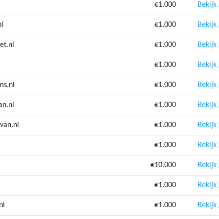
€1.000
Bekijk
nl
€1.000
Bekijk
et.nl
€1.000
Bekijk
€1.000
Bekijk
ms.nl
€1.000
Bekijk
an.nl
€1.000
Bekijk
van.nl
€1.000
Bekijk
€1.000
Bekijk
€10.000
Bekijk
€1.000
Bekijk
nl
€1.000
Bekijk